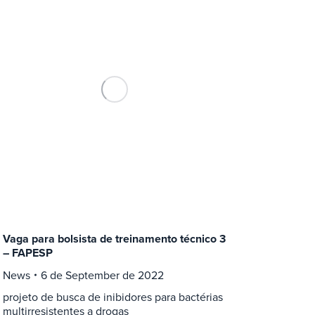
Vaga para bolsista de treinamento técnico 3
– FAPESP
News
6 de September de 2022
projeto de busca de inibidores para bactérias
multirresistentes a drogas