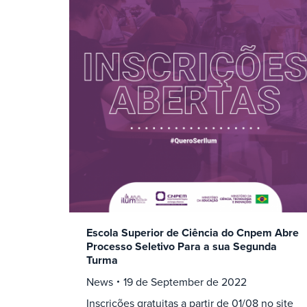
Escola Superior de Ciência do Cnpem Abre
Processo Seletivo Para a sua Segunda
Turma
News
19 de September de 2022
Inscrições gratuitas a partir de 01/08 no site