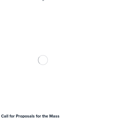
Call for Proposals for the Mass