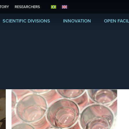
ITORY
RESEARCHERS
SCIENTIFIC DIVISIONS
INNOVATION
OPEN FACIL