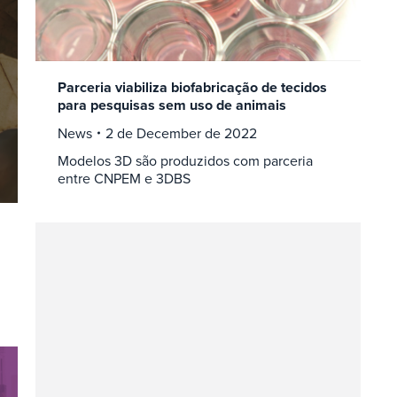
Parceria viabiliza biofabricação de tecidos
para pesquisas sem uso de animais
News
2 de December de 2022
Modelos 3D são produzidos com parceria
entre CNPEM e 3DBS