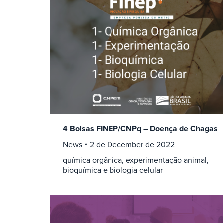
4 Bolsas FINEP/CNPq – Doença de Chagas
News
2 de December de 2022
química orgânica, experimentação animal,
bioquímica e biologia celular