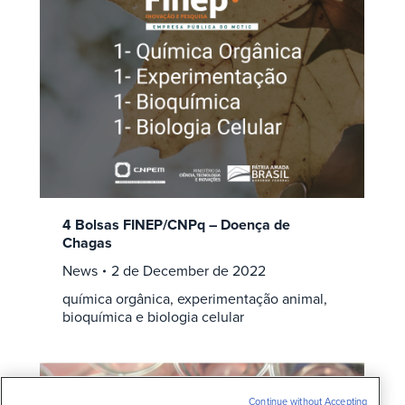
4 Bolsas FINEP/CNPq – Doença de
Chagas
News
2 de December de 2022
química orgânica, experimentação animal,
bioquímica e biologia celular
Continue without Accepting