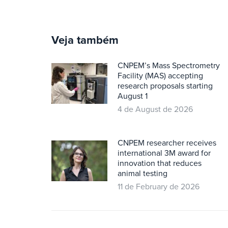
Veja também
CNPEM’s Mass Spectrometry
Facility (MAS) accepting
research proposals starting
August 1
4 de August de 2026
CNPEM researcher receives
international 3M award for
innovation that reduces
animal testing
11 de February de 2026