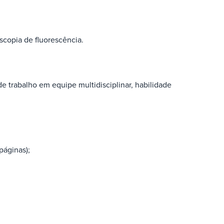
scopia de fluorescência.
 trabalho em equipe multidisciplinar, habilidade
:
páginas);