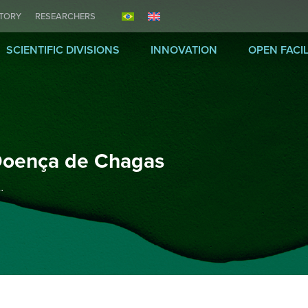
ITORY
RESEARCHERS
SCIENTIFIC DIVISIONS
INNOVATION
OPEN FACIL
Doença de Chagas
…