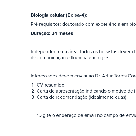
Biologia celular (Bolsa-4):
Pré-requisitos: doutorado com experiência em bio
Duração: 34 meses
Independente da área, todos os bolsistas devem 
de comunicação e fluência em inglês.
Interessados ​​devem enviar ao Dr. Artur Torres C
CV resumido,
Carta de apresentação indicando o motivo de i
Carta de recomendação (idealmente duas)
*Digite o endereço de email no campo de envia