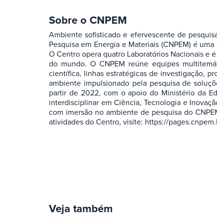
Sobre o CNPEM
Ambiente sofisticado e efervescente de pesquis
Pesquisa em Energia e Materiais (CNPEM) é uma or
O Centro opera quatro Laboratórios Nacionais e é 
do mundo. O CNPEM reúne equipes multitemática
científica, linhas estratégicas de investigação,
ambiente impulsionado pela pesquisa de soluçõ
partir de 2022, com o apoio do Ministério da E
interdisciplinar em Ciência, Tecnologia e Inovaç
com imersão no ambiente de pesquisa do CNPEM. 
atividades do Centro, visite: https://pages.cnpe
Veja também