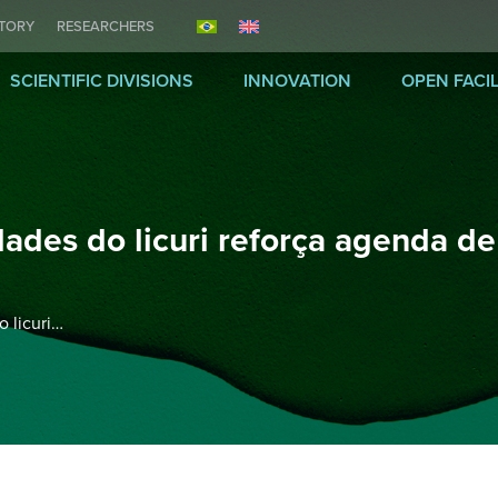
ITORY
RESEARCHERS
SCIENTIFIC DIVISIONS
INNOVATION
OPEN FACIL
ades do licuri reforça agenda de
 licuri…