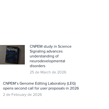
CNPEM study in Science
Signaling advances
understanding of
neurodevelopmental
disorders
25 de March de 2026
CNPEM’s Genome Editing Laboratory (LEG)
opens second call for user proposals in 2026
2 de February de 2026