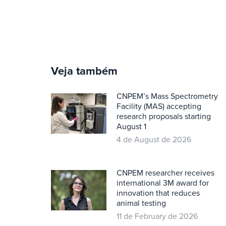
Veja também
CNPEM’s Mass Spectrometry
Facility (MAS) accepting
research proposals starting
August 1
4 de August de 2026
CNPEM researcher receives
international 3M award for
innovation that reduces
animal testing
11 de February de 2026