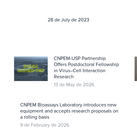
28 de July de 2023
CNPEM-USP Partnership
Offers Postdoctoral Fellowship
in Virus–Cell Interaction
Research
13 de May de 2026
CNPEM Bioassays Laboratory introduces new
equipment and accepts research proposals on
a rolling basis
9 de February de 2026