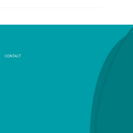
CONTACT