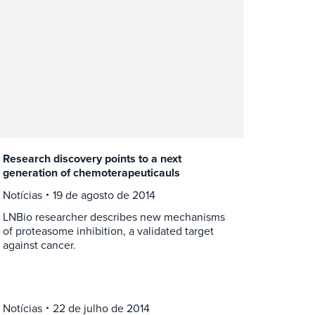
Research discovery points to a next
generation of chemoterapeuticauls
Notícias
19 de agosto de 2014
LNBio researcher describes new mechanisms
of proteasome inhibition, a validated target
against cancer.
Notícias
22 de julho de 2014