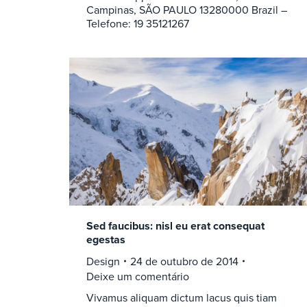
Campinas, SÃO PAULO 13280000 Brazil –
Telefone: 19 35121267
Sed faucibus: nisl eu erat consequat
egestas
Design
24 de outubro de 2014
Deixe um comentário
Vivamus aliquam dictum lacus quis tiam