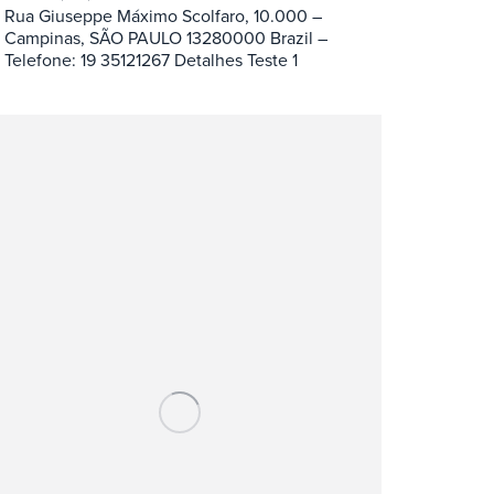
Rua Giuseppe Máximo Scolfaro, 10.000 –
Campinas, SÃO PAULO 13280000 Brazil –
Telefone: 19 35121267 Detalhes Teste 1