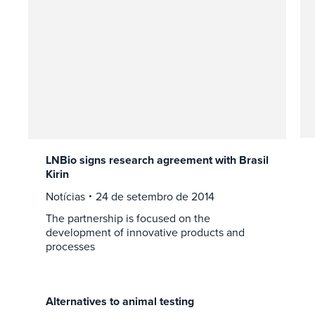
LNBio signs research agreement with Brasil
Kirin
Notícias
24 de setembro de 2014
The partnership is focused on the
development of innovative products and
processes
Alternatives to animal testing