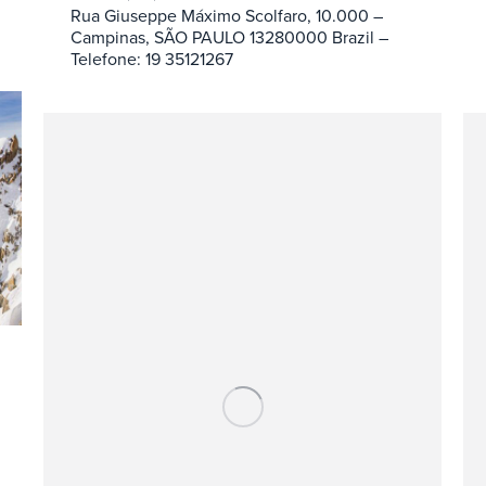
Rua Giuseppe Máximo Scolfaro, 10.000 –
Campinas, SÃO PAULO 13280000 Brazil –
Telefone: 19 35121267