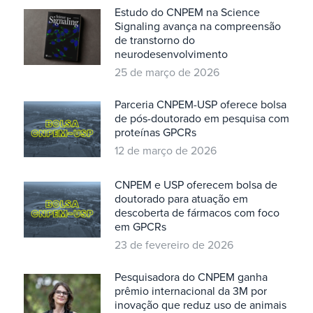
Estudo do CNPEM na Science
Signaling avança na compreensão
de transtorno do
neurodesenvolvimento
25 de março de 2026
Parceria CNPEM-USP oferece bolsa
de pós-doutorado em pesquisa com
proteínas GPCRs
12 de março de 2026
CNPEM e USP oferecem bolsa de
doutorado para atuação em
descoberta de fármacos com foco
em GPCRs
23 de fevereiro de 2026
Pesquisadora do CNPEM ganha
prêmio internacional da 3M por
inovação que reduz uso de animais