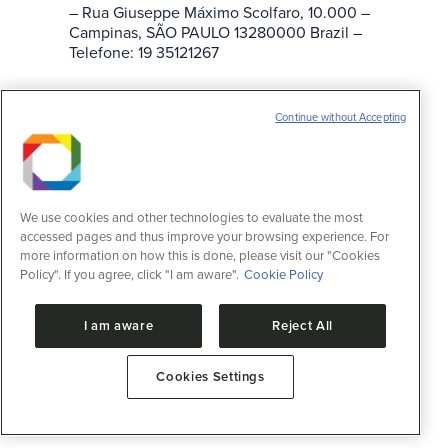
– Rua Giuseppe Máximo Scolfaro, 10.000 –
Campinas, SÃO PAULO 13280000 Brazil –
Telefone: 19 35121267
Continue without Accepting
We use cookies and other technologies to evaluate the most
accessed pages and thus improve your browsing experience. For
more information on how this is done, please visit our "Cookies
Policy". If you agree, click "I am aware".
Cookie Policy
I am aware
Reject All
Cookies Settings