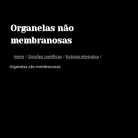
Organelas não
membranosas
Home
/
Divisões científicas
/
Biologia integrativa
/
Organelas não membranosas