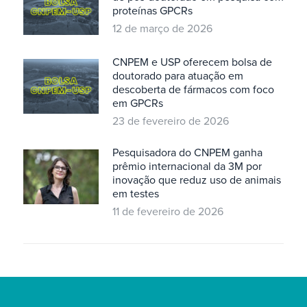
proteínas GPCRs
12 de março de 2026
CNPEM e USP oferecem bolsa de
doutorado para atuação em
descoberta de fármacos com foco
em GPCRs
23 de fevereiro de 2026
Pesquisadora do CNPEM ganha
prêmio internacional da 3M por
inovação que reduz uso de animais
em testes
11 de fevereiro de 2026