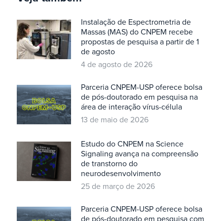
Instalação de Espectrometria de
Massas (MAS) do CNPEM recebe
propostas de pesquisa a partir de 1
de agosto
4 de agosto de 2026
Parceria CNPEM-USP oferece bolsa
de pós-doutorado em pesquisa na
área de interação vírus-célula
13 de maio de 2026
Estudo do CNPEM na Science
Signaling avança na compreensão
de transtorno do
neurodesenvolvimento
25 de março de 2026
Parceria CNPEM-USP oferece bolsa
de pós-doutorado em pesquisa com