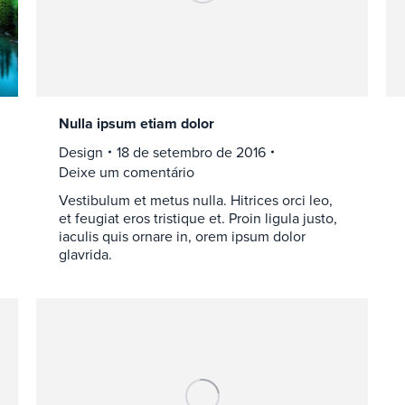
Nulla ipsum etiam dolor
Design
18 de setembro de 2016
Deixe um comentário
Vestibulum et metus nulla. Hitrices orci leo,
et feugiat eros tristique et. Proin ligula justo,
iaculis quis ornare in, orem ipsum dolor
glavrida.