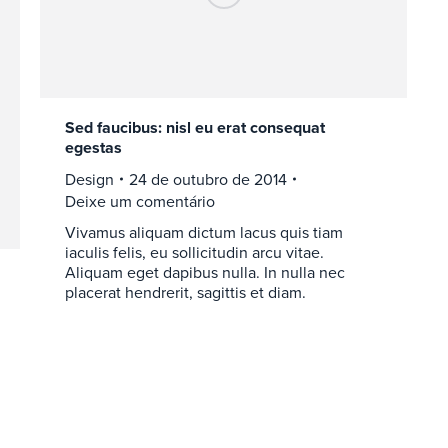
Sed faucibus: nisl eu erat consequat
egestas
Design
24 de outubro de 2014
Deixe um comentário
Vivamus aliquam dictum lacus quis tiam
iaculis felis, eu sollicitudin arcu vitae.
Aliquam eget dapibus nulla. In nulla nec
placerat hendrerit, sagittis et diam.