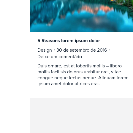
5 Reasons lorem ipsum dolor
Design
30 de setembro de 2016
Deixe um comentário
Duis ornare, est at lobortis mollis – libero
mollis facilisis dolorus urabitur orci, vitae
congue neque lectus neque. Aliquam lorem
ipsum amet dolor ultrices erat.