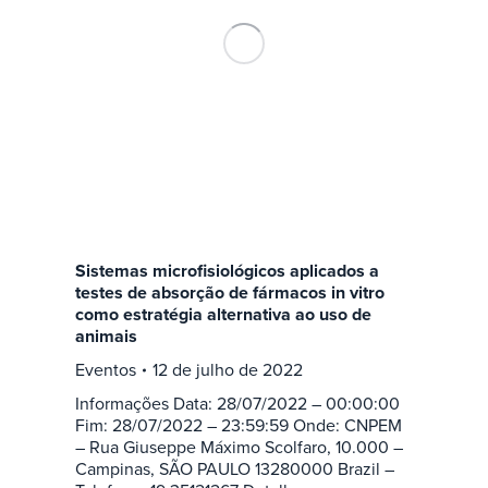
Sistemas microfisiológicos aplicados a
testes de absorção de fármacos in vitro
como estratégia alternativa ao uso de
animais
Eventos
12 de julho de 2022
Informações Data: 28/07/2022 – 00:00:00
Fim: 28/07/2022 – 23:59:59 Onde: CNPEM
– Rua Giuseppe Máximo Scolfaro, 10.000 –
Campinas, SÃO PAULO 13280000 Brazil –