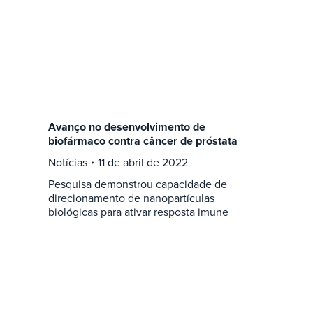
Avanço no desenvolvimento de
biofármaco contra câncer de próstata
Notícias
11 de abril de 2022
Pesquisa demonstrou capacidade de
direcionamento de nanopartículas
biológicas para ativar resposta imune