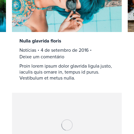
Nulla glavrida floris
Notícias
4 de setembro de 2016
Deixe um comentário
Proin lorem ipsum dolor glavrida ligula justo,
iaculis quis ornare in, tempus id purus.
Vestibulum et metus nulla.