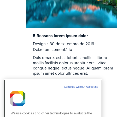
5 Reasons lorem ipsum dolor
Design
30 de setembro de 2016
Deixe um comentário
Duis ornare, est at lobortis mollis – libero
mollis facilisis dolorus urabitur orci, vitae
congue neque lectus neque. Aliquam lorem
ipsum amet dolor ultrices erat.
Continue without Accepting
We use cookies and other technologies to evaluate the