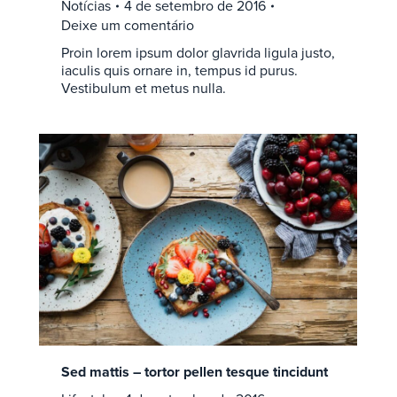
Notícias
4 de setembro de 2016
Deixe um comentário
Proin lorem ipsum dolor glavrida ligula justo,
iaculis quis ornare in, tempus id purus.
Vestibulum et metus nulla.
Sed mattis – tortor pellen tesque tincidunt