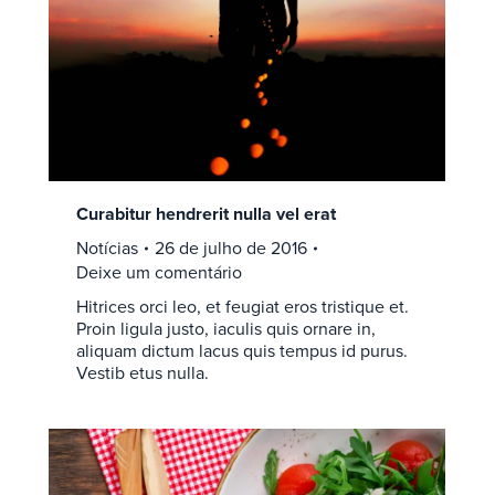
Curabitur hendrerit nulla vel erat
Notícias
26 de julho de 2016
Deixe um comentário
Hitrices orci leo, et feugiat eros tristique et.
Proin ligula justo, iaculis quis ornare in,
aliquam dictum lacus quis tempus id purus.
Vestib etus nulla.