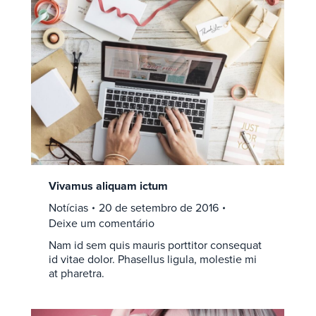
Vivamus aliquam ictum
Notícias
20 de setembro de 2016
Deixe um comentário
Nam id sem quis mauris porttitor consequat
id vitae dolor. Phasellus ligula, molestie mi
at pharetra.