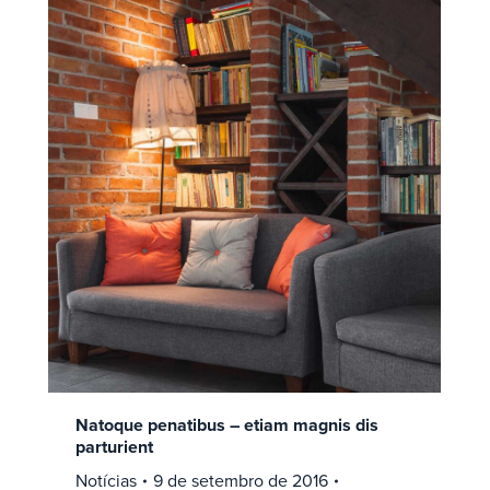
Natoque penatibus – etiam magnis dis
parturient
Notícias
9 de setembro de 2016