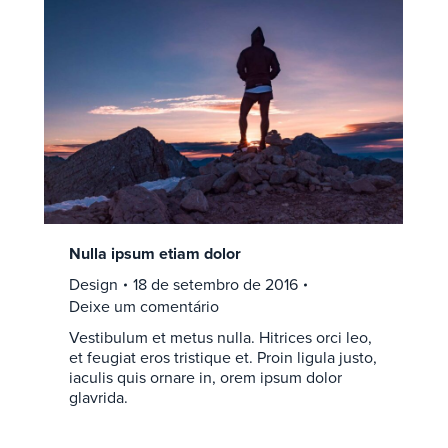
Nulla ipsum etiam dolor
Design
18 de setembro de 2016
Deixe um comentário
Vestibulum et metus nulla. Hitrices orci leo,
et feugiat eros tristique et. Proin ligula justo,
iaculis quis ornare in, orem ipsum dolor
glavrida.