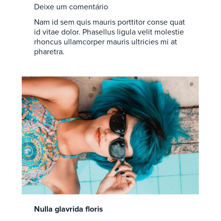
Deixe um comentário
Nam id sem quis mauris porttitor conse quat
id vitae dolor. Phasellus ligula velit molestie
rhoncus ullamcorper mauris ultricies mi at
pharetra.
Nulla glavrida floris