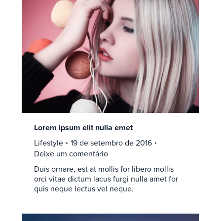
Lorem ipsum elit nulla emet
Lifestyle
19 de setembro de 2016
Deixe um comentário
Duis ornare, est at mollis for libero mollis
orci vitae dictum lacus furgi nulla amet for
quis neque lectus vel neque.