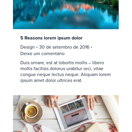
5 Reasons lorem ipsum dolor
Design
30 de setembro de 2016
Deixe um comentário
Duis ornare, est at lobortis mollis – libero
mollis facilisis dolorus urabitur orci, vitae
congue neque lectus neque. Aliquam lorem
ipsum amet dolor ultrices erat.