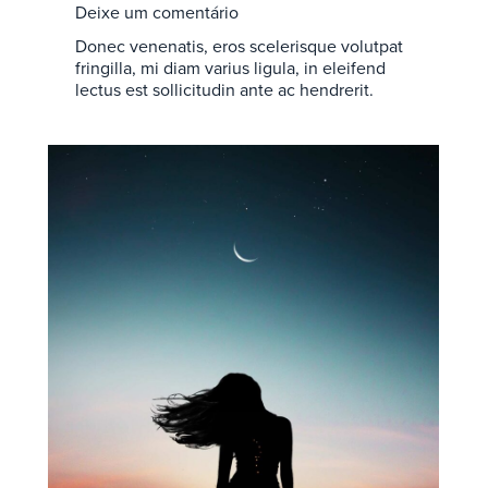
Deixe um comentário
Donec venenatis, eros scelerisque volutpat
fringilla, mi diam varius ligula, in eleifend
lectus est sollicitudin ante ac hendrerit.