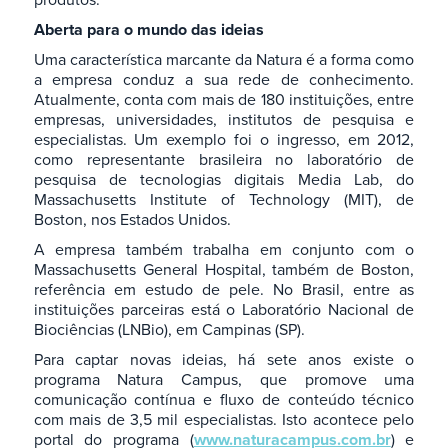
Aberta para o mundo das ideias
Uma característica marcante da Natura é a forma como
a empresa conduz a sua rede de conhecimento.
Atualmente, conta com mais de 180 instituições, entre
empresas, universidades, institutos de pesquisa e
especialistas. Um exemplo foi o ingresso, em 2012,
como representante brasileira no laboratório de
pesquisa de tecnologias digitais Media Lab, do
Massachusetts Institute of Technology (MIT), de
Boston, nos Estados Unidos.
A empresa também trabalha em conjunto com o
Massachusetts General Hospital, também de Boston,
referência em estudo de pele. No Brasil, entre as
instituições parceiras está o Laboratório Nacional de
Biociências (LNBio), em Campinas (SP).
Para captar novas ideias, há sete anos existe o
programa Natura Campus, que promove uma
comunicação contínua e fluxo de conteúdo técnico
com mais de 3,5 mil especialistas. Isto acontece pelo
portal do programa (
www.naturacampus.com.br
) e