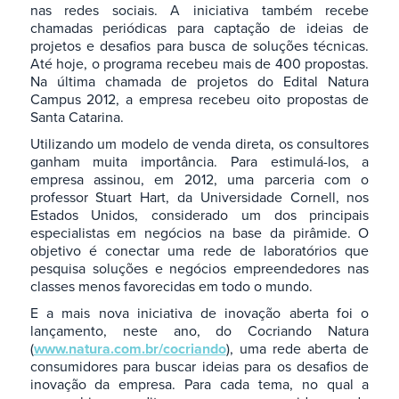
nas redes sociais. A iniciativa também recebe
chamadas periódicas para captação de ideias de
projetos e desafios para busca de soluções técnicas.
Até hoje, o programa recebeu mais de 400 propostas.
Na última chamada de projetos do Edital Natura
Campus 2012, a empresa recebeu oito propostas de
Santa Catarina.
Utilizando um modelo de venda direta, os consultores
ganham muita importância. Para estimulá-los, a
empresa assinou, em 2012, uma parceria com o
professor Stuart Hart, da Universidade Cornell, nos
Estados Unidos, considerado um dos principais
especialistas em negócios na base da pirâmide. O
objetivo é conectar uma rede de laboratórios que
pesquisa soluções e negócios empreendedores nas
classes menos favorecidas em todo o mundo.
E a mais nova iniciativa de inovação aberta foi o
lançamento, neste ano, do Cocriando Natura
(
www.natura.com.br/cocriando
), uma rede aberta de
consumidores para buscar ideias para os desafios de
inovação da empresa. Para cada tema, no qual a