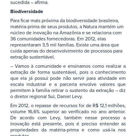
sucedida – afirma.
Biodiversidade
Para ficar mais próxima da biodiversidade brasileira,
matéria-prima de seus produtos, a Natura mantém um
núcleo de inovação na Amazônia e se relaciona com
36 comunidades fornecedoras. Em 2012, elas
representaram 3,5 mil famílias. Existe uma área que
cuida apenas do desenvolvimento de processos para
extração sustentável.
– Vamos à comunidade e ensinamos como realizar a
extração de forma sustentável, pois o conhecimento
que ela já possui pode não servir para atividade em
escala industrial e a parceria envolve valores que
permitem à família retirar o sustento da extração – diz
o diretor regional Sul, Daniel Levy.
Em 2012, o repasse de recursos foi de R$ 12,1 milhões,
volume 16,6% superior ao verificado no ano anterior.
De acordo com Levy, também nesse processo a
inovação está presente, pois é preciso entender as
propriedades da matéria-prima e como usá-la nos
produtos.