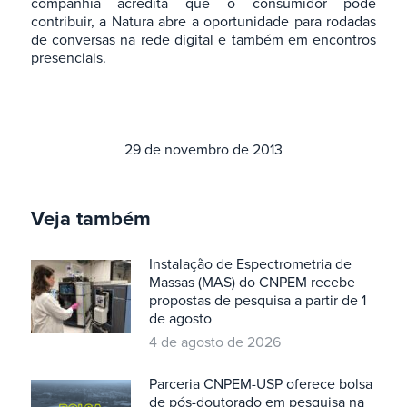
companhia acredita que o consumidor pode
contribuir, a Natura abre a oportunidade para rodadas
de conversas na rede digital e também em encontros
presenciais.
29 de novembro de 2013
Veja também
Instalação de Espectrometria de
Massas (MAS) do CNPEM recebe
propostas de pesquisa a partir de 1
de agosto
4 de agosto de 2026
Parceria CNPEM-USP oferece bolsa
de pós-doutorado em pesquisa na