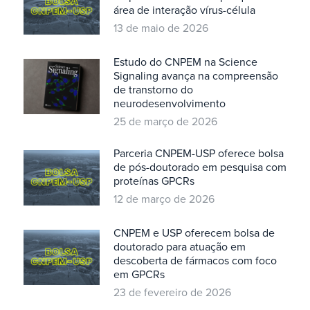
área de interação vírus-célula
13 de maio de 2026
Estudo do CNPEM na Science
Signaling avança na compreensão
de transtorno do
neurodesenvolvimento
25 de março de 2026
Parceria CNPEM-USP oferece bolsa
de pós-doutorado em pesquisa com
proteínas GPCRs
12 de março de 2026
CNPEM e USP oferecem bolsa de
doutorado para atuação em
descoberta de fármacos com foco
em GPCRs
23 de fevereiro de 2026