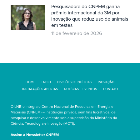
Pesquisadora do CNPEM ganha
prêmio internacional da 3M por
inovação que reduz uso de animais
em testes
11 de fevereiro de 2026
HOME
LNBIO
DIVISÕES CIENTÍFICAS
INOVAÇÃO
INSTALAÇÕES ABERTAS
NOTÍCIAS E EVENTOS
CONTATO
O LNBio integra o Centro Nacional de Pesquisa em Energia e
Materiais (CNPEM) – instituição privada, sem fins lucrativos, de
pesquisa e desenvolvimento sob a supervisão do Ministério da
Ciência, Tecnologia e Inovação (MCTI).
Assine a Newsletter CNPEM