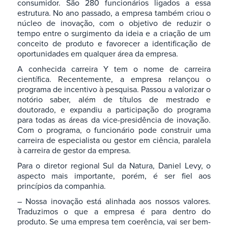
consumidor. São 280 funcionários ligados a essa
estrutura. No ano passado, a empresa também criou o
núcleo de inovação, com o objetivo de reduzir o
tempo entre o surgimento da ideia e a criação de um
conceito de produto e favorecer a identificação de
oportunidades em qualquer área da empresa.
A conhecida carreira Y tem o nome de carreira
científica. Recentemente, a empresa relançou o
programa de incentivo à pesquisa. Passou a valorizar o
notório saber, além de títulos de mestrado e
doutorado, e expandiu a participação do programa
para todas as áreas da vice-presidência de inovação.
Com o programa, o funcionário pode construir uma
carreira de especialista ou gestor em ciência, paralela
à carreira de gestor da empresa.
Para o diretor regional Sul da Natura, Daniel Levy, o
aspecto mais importante, porém, é ser fiel aos
princípios da companhia.
– Nossa inovação está alinhada aos nossos valores.
Traduzimos o que a empresa é para dentro do
produto. Se uma empresa tem coerência, vai ser bem-