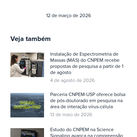
12 de março de 2026
Veja também
Instalação de Espectrometria de
Massas (MAS) do CNPEM recebe
propostas de pesquisa a partir de 1
de agosto
4 de agosto de 2026
Parceria CNPEM-USP oferece bolsa
de pós-doutorado em pesquisa na
área de interação vírus-célula
13 de maio de 2026
Estudo do CNPEM na Science
Signaling avança na compreensão