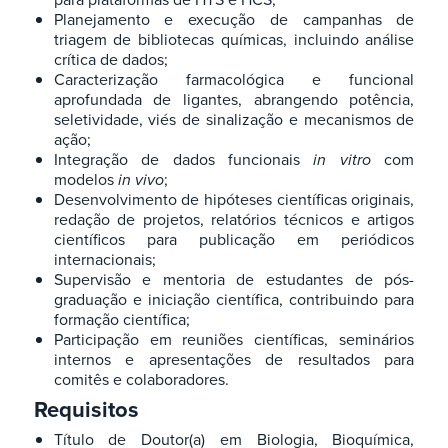
Planejamento e execução de campanhas de
triagem de bibliotecas químicas, incluindo análise
crítica de dados;
Caracterização farmacológica e funcional
aprofundada de ligantes, abrangendo potência,
seletividade, viés de sinalização e mecanismos de
ação​;
Integração de dados funcionais
in vitro
com
modelos
in vivo
​;
Desenvolvimento de hipóteses científicas originais,
redação de projetos, relatórios técnicos e artigos
científicos para publicação em periódicos
internacionais​;
Supervisão e mentoria de estudantes de pós-
graduação e iniciação científica, contribuindo para
formação científica;
Participação em reuniões científicas, seminários
internos e apresentações de resultados para
comitês e colaboradores.
Requisitos
Título de Doutor(a) em Biologia, Bioquímica,