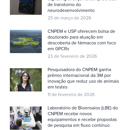
de transtorno do
neurodesenvolvimento
25 de março de 2026
CNPEM e USP oferecem bolsa de
doutorado para atuação em
descoberta de fármacos com foco
em GPCRs
23 de fevereiro de 2026
Pesquisadora do CNPEM ganha
prêmio internacional da 3M por
inovação que reduz uso de animais
em testes
11 de fevereiro de 2026
Laboratório de Bioensaios (LBE) do
CNPEM recebe novos
equipamentos e recebe propostas
de pesquisa em fluxo contínuo