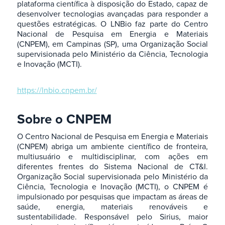
plataforma científica à disposição do Estado, capaz de
desenvolver tecnologias avançadas para responder a
questões estratégicas. O LNBio faz parte do Centro
Nacional de Pesquisa em Energia e Materiais
(CNPEM), em Campinas (SP), uma Organização Social
supervisionada pelo Ministério da Ciência, Tecnologia
e Inovação (MCTI).
https://lnbio.cnpem.br/
Sobre o CNPEM
O Centro Nacional de Pesquisa em Energia e Materiais
(CNPEM) abriga um ambiente científico de fronteira,
multiusuário e multidisciplinar, com ações em
diferentes frentes do Sistema Nacional de CT&I.
Organização Social supervisionada pelo Ministério da
Ciência, Tecnologia e Inovação (MCTI), o CNPEM é
impulsionado por pesquisas que impactam as áreas de
saúde, energia, materiais renováveis e
sustentabilidade. Responsável pelo Sirius, maior