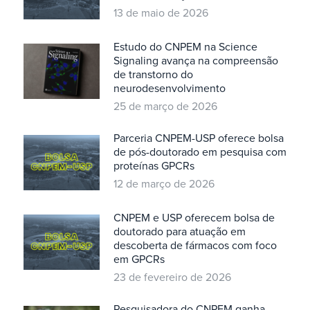
13 de maio de 2026
Estudo do CNPEM na Science
Signaling avança na compreensão
de transtorno do
neurodesenvolvimento
25 de março de 2026
Parceria CNPEM-USP oferece bolsa
de pós-doutorado em pesquisa com
proteínas GPCRs
12 de março de 2026
CNPEM e USP oferecem bolsa de
doutorado para atuação em
descoberta de fármacos com foco
em GPCRs
23 de fevereiro de 2026
Pesquisadora do CNPEM ganha