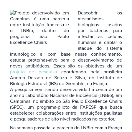
Descobrir os
mecanismos
biológicos usados
por bactérias para
infectar as células
humanas e driblar o
ataque do sistema
imunológico e, com base nesse conhecimento,
estudar proteínas-alvo para o desenvolvimento de
novos antibióticos. Esses são os objetivos de um
projeto de pesquisa
coordenado pela brasileira
Andrea Dessen de Souza e Silva, do Instituto de
Biologia Estrutural (IBS) de Grenoble, na França.
A pesquisa vem sendo desenvolvida há cerca de um
ano no Laboratório Nacional de Biociência (LNBio), em
Campinas, no âmbito do São Paulo Excellence Chairs
(SPEC), um programa-piloto da FAPESP que busca
estabelecer colaborações entre instituições paulistas
e pesquisadores de alto nível radicados no exterior.
Na semana passada, a parceria do LNBio com a França