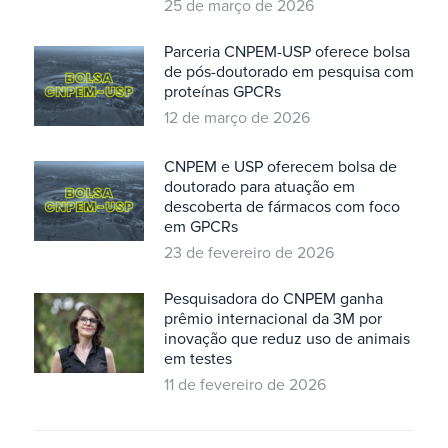
25 de março de 2026
Parceria CNPEM-USP oferece bolsa
de pós-doutorado em pesquisa com
proteínas GPCRs
12 de março de 2026
CNPEM e USP oferecem bolsa de
doutorado para atuação em
descoberta de fármacos com foco
em GPCRs
23 de fevereiro de 2026
Pesquisadora do CNPEM ganha
prêmio internacional da 3M por
inovação que reduz uso de animais
em testes
11 de fevereiro de 2026