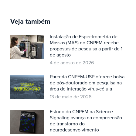
Veja também
Instalação de Espectrometria de
Massas (MAS) do CNPEM recebe
propostas de pesquisa a partir de 1
de agosto
4 de agosto de 2026
Parceria CNPEM-USP oferece bolsa
de pós-doutorado em pesquisa na
área de interação vírus-célula
13 de maio de 2026
Estudo do CNPEM na Science
Signaling avança na compreensão
de transtorno do
neurodesenvolvimento