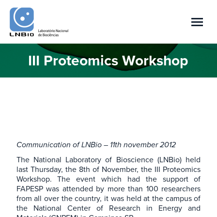
III Proteomics Workshop
Você está aqui:
Communication of LNBio – 11th november 2012
The National Laboratory of Bioscience (LNBio) held
last Thursday, the 8th of November, the III Proteomics
Workshop. The event which had the support of
FAPESP was attended by more than 100 researchers
from all over the country, it was held at the campus of
the National Center of Research in Energy and