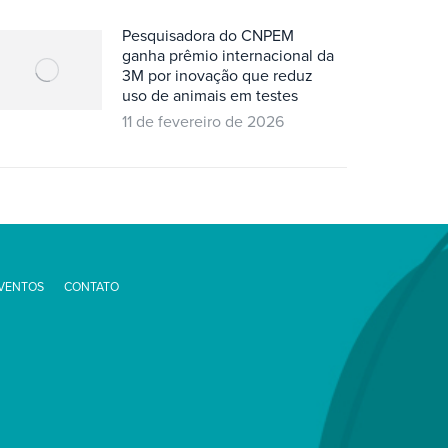
Pesquisadora do CNPEM
ganha prêmio internacional da
3M por inovação que reduz
uso de animais em testes
11 de fevereiro de 2026
EVENTOS
CONTATO