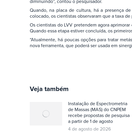
diminuindo”, contou o pesquisador.
Quando, na placa de cultura, há a presença de 
colocado, os cientistas observaram que a taxa de 
Os cientistas do LVV pretendem agora aprimorar o
Quando essa etapa estiver concluída, os primeir
“Atualmente, há poucas opções para tratar metás
nova ferramenta, que poderá ser usada em sinergi
Veja também
Instalação de Espectrometria
de Massas (MAS) do CNPEM
recebe propostas de pesquisa
a partir de 1 de agosto
4 de agosto de 2026