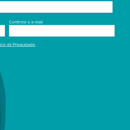
Confirme o e-mail
tica de Privacidade.