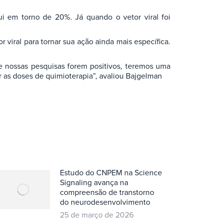
ui em torno de 20%. Já quando o vetor viral foi
viral para tornar sua ação ainda mais específica.
de nossas pesquisas forem positivos, teremos uma
r as doses de quimioterapia”, avaliou Bajgelman
Estudo do CNPEM na Science
Signaling avança na
compreensão de transtorno
do neurodesenvolvimento
25 de março de 2026