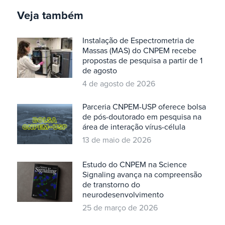
Veja também
Instalação de Espectrometria de
Massas (MAS) do CNPEM recebe
propostas de pesquisa a partir de 1
de agosto
4 de agosto de 2026
Parceria CNPEM-USP oferece bolsa
de pós-doutorado em pesquisa na
área de interação vírus-célula
13 de maio de 2026
Estudo do CNPEM na Science
Signaling avança na compreensão
de transtorno do
neurodesenvolvimento
25 de março de 2026