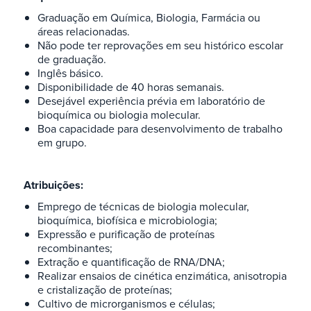
Graduação em Química, Biologia, Farmácia ou
áreas relacionadas.
Não pode ter reprovações em seu histórico escolar
de graduação.
Inglês básico.
Disponibilidade de 40 horas semanais.
Desejável experiência prévia em laboratório de
bioquímica ou biologia molecular.
Boa capacidade para desenvolvimento de trabalho
em grupo.
Atribuições:
Emprego de técnicas de biologia molecular,
bioquímica, biofísica e microbiologia;
Expressão e purificação de proteínas
recombinantes;
Extração e quantificação de RNA/DNA;
Realizar ensaios de cinética enzimática, anisotropia
e cristalização de proteínas;
Cultivo de microrganismos e células;