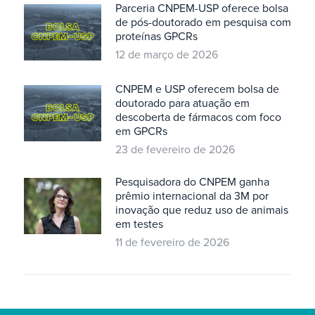
Parceria CNPEM-USP oferece bolsa
de pós-doutorado em pesquisa com
proteínas GPCRs
12 de março de 2026
CNPEM e USP oferecem bolsa de
doutorado para atuação em
descoberta de fármacos com foco
em GPCRs
23 de fevereiro de 2026
Pesquisadora do CNPEM ganha
prêmio internacional da 3M por
inovação que reduz uso de animais
em testes
11 de fevereiro de 2026