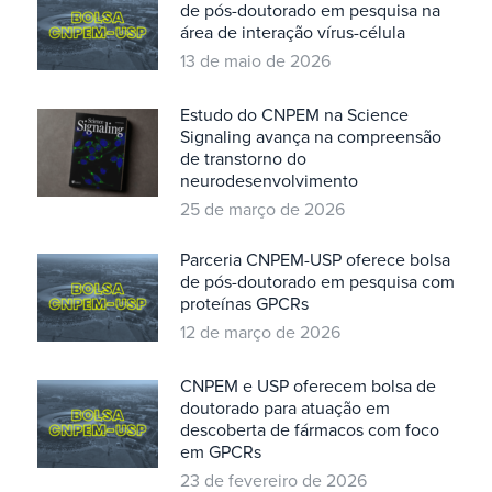
de pós-doutorado em pesquisa na
área de interação vírus-célula
13 de maio de 2026
Estudo do CNPEM na Science
Signaling avança na compreensão
de transtorno do
neurodesenvolvimento
25 de março de 2026
Parceria CNPEM-USP oferece bolsa
de pós-doutorado em pesquisa com
proteínas GPCRs
12 de março de 2026
CNPEM e USP oferecem bolsa de
doutorado para atuação em
descoberta de fármacos com foco
em GPCRs
23 de fevereiro de 2026