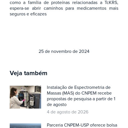
como a família de proteínas relacionadas a TcKRS,
espera-se abrir caminhos para medicamentos mais
seguros e eficazes
25 de novembro de 2024
Veja também
Instalação de Espectrometria de
Massas (MAS) do CNPEM recebe
propostas de pesquisa a partir de 1
de agosto
4 de agosto de 2026
Parceria CNPEM-USP oferece bolsa