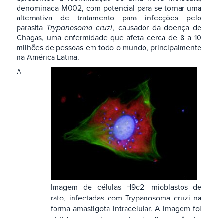
denominada M002, com potencial para se tornar uma
alternativa de tratamento para infecções pelo
parasita
Trypanosoma cruzi
, causador da doença de
Chagas, uma enfermidade que afeta cerca de 8 a 10
milhões de pessoas em todo o mundo, principalmente
na América Latina.
A
Imagem de células H9c2, mioblastos de
rato, infectadas com Trypanosoma cruzi na
forma amastigota intracelular. A imagem foi