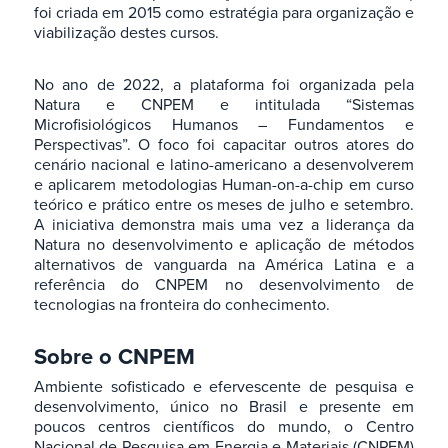
foi criada em 2015 como estratégia para organização e
viabilização destes cursos.
No ano de 2022, a plataforma foi organizada pela
Natura e CNPEM e intitulada “Sistemas
Microfisiológicos Humanos – Fundamentos e
Perspectivas”. O foco foi capacitar outros atores do
cenário nacional e latino-americano a desenvolverem
e aplicarem metodologias Human-on-a-chip em curso
teórico e prático entre os meses de julho e setembro.
A iniciativa demonstra mais uma vez a liderança da
Natura no desenvolvimento e aplicação de métodos
alternativos de vanguarda na América Latina e a
referência do CNPEM no desenvolvimento de
tecnologias na fronteira do conhecimento.
Sobre o CNPEM
Ambiente sofisticado e efervescente de pesquisa e
desenvolvimento, único no Brasil e presente em
poucos centros científicos do mundo, o Centro
Nacional de Pesquisa em Energia e Materiais (CNPEM)