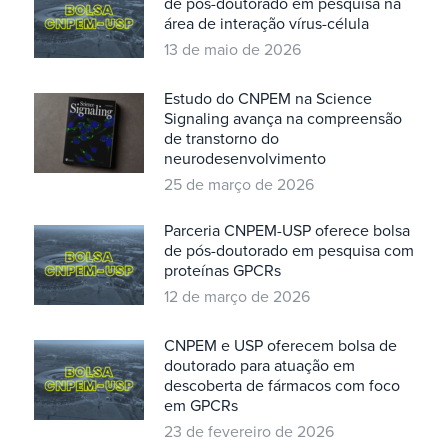
de pós-doutorado em pesquisa na
área de interação vírus-célula
13 de maio de 2026
Estudo do CNPEM na Science
Signaling avança na compreensão
de transtorno do
neurodesenvolvimento
25 de março de 2026
Parceria CNPEM-USP oferece bolsa
de pós-doutorado em pesquisa com
proteínas GPCRs
12 de março de 2026
CNPEM e USP oferecem bolsa de
doutorado para atuação em
descoberta de fármacos com foco
em GPCRs
23 de fevereiro de 2026