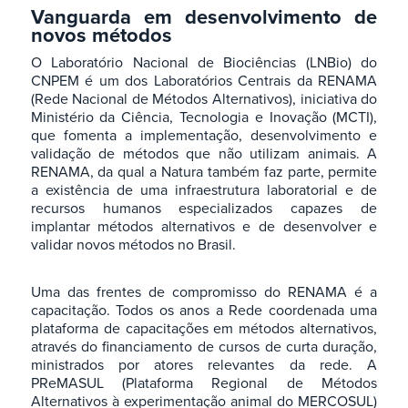
Vanguarda em desenvolvimento de
novos métodos
O Laboratório Nacional de Biociências (LNBio) do
CNPEM é um dos Laboratórios Centrais da RENAMA
(Rede Nacional de Métodos Alternativos), iniciativa do
Ministério da Ciência, Tecnologia e Inovação (MCTI),
que fomenta a implementação, desenvolvimento e
validação de métodos que não utilizam animais. A
RENAMA, da qual a Natura também faz parte, permite
a existência de uma infraestrutura laboratorial e de
recursos humanos especializados capazes de
implantar métodos alternativos e de desenvolver e
validar novos métodos no Brasil.
Uma das frentes de compromisso do RENAMA é a
capacitação. Todos os anos a Rede coordenada uma
plataforma de capacitações em métodos alternativos,
através do financiamento de cursos de curta duração,
ministrados por atores relevantes da rede. A
PReMASUL (Plataforma Regional de Métodos
Alternativos à experimentação animal do MERCOSUL)