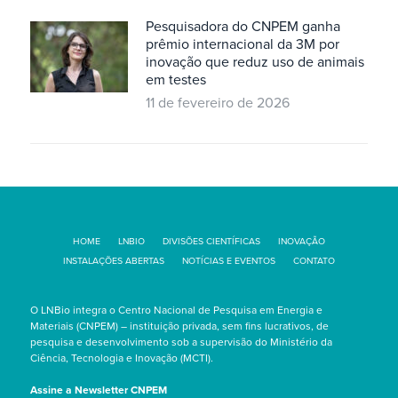
Pesquisadora do CNPEM ganha
prêmio internacional da 3M por
inovação que reduz uso de animais
em testes
11 de fevereiro de 2026
HOME
LNBIO
DIVISÕES CIENTÍFICAS
INOVAÇÃO
INSTALAÇÕES ABERTAS
NOTÍCIAS E EVENTOS
CONTATO
O LNBio integra o Centro Nacional de Pesquisa em Energia e
Materiais (CNPEM) – instituição privada, sem fins lucrativos, de
pesquisa e desenvolvimento sob a supervisão do Ministério da
Ciência, Tecnologia e Inovação (MCTI).
Assine a Newsletter CNPEM