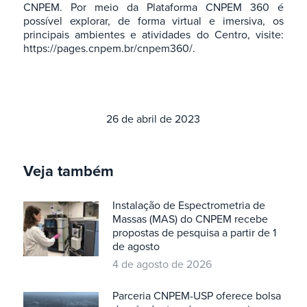
CNPEM. Por meio da Plataforma CNPEM 360 é
possível explorar, de forma virtual e imersiva, os
principais ambientes e atividades do Centro, visite:
https://pages.cnpem.br/cnpem360/.
26 de abril de 2023
Veja também
Instalação de Espectrometria de
Massas (MAS) do CNPEM recebe
propostas de pesquisa a partir de 1
de agosto
4 de agosto de 2026
Parceria CNPEM-USP oferece bolsa