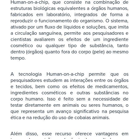
Human-on-a-chip, que consiste na combinação de
estruturas biológicas equivalentes a órgãos humanos,
fabricados em laboratório, integrados de forma a
reproduzir o funcionamento do organismo. O sistema,
ativado por um fluxo de líquidos e soluções, que imita
a circulação sanguínea, permite aos pesquisadores e
cientistas avaliarem os efeitos de um ingrediente
cosmético ou qualquer tipo de substância, tanto
dentro (órgãos) quanto fora do corpo (pele) ao mesmo
tempo.
A tecnologia Human-on-a-chip permite que os
pesquisadores estudem as interações entre os órgãos
e tecidos, bem como os efeitos de medicamentos,
ingredientes cosméticos e outras substâncias no
corpo humano. Isso é feito sem a necessidade de
testar diretamente em animais ou seres humanos, o
que representa um avanço significativo na pesquisa
ética e na redução do uso de cobaias animais.
Além disso, esse recurso oferece vantagens em