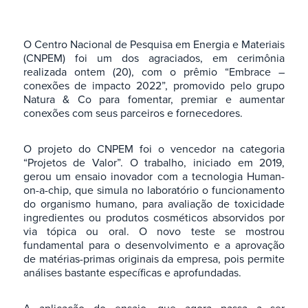
O Centro Nacional de Pesquisa em Energia e Materiais
(CNPEM) foi um dos agraciados, em cerimônia
realizada ontem (20), com o prêmio “Embrace –
conexões de impacto 2022”, promovido pelo grupo
Natura & Co para fomentar, premiar e aumentar
conexões com seus parceiros e fornecedores.
O projeto do CNPEM foi o vencedor na categoria
“Projetos de Valor”. O trabalho, iniciado em 2019,
gerou um ensaio inovador com a tecnologia Human-
on-a-chip, que simula no laboratório o funcionamento
do organismo humano, para avaliação de toxicidade
ingredientes ou produtos cosméticos absorvidos por
via tópica ou oral. O novo teste se mostrou
fundamental para o desenvolvimento e a aprovação
de matérias-primas originais da empresa, pois permite
análises bastante específicas e aprofundadas.