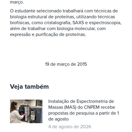
março.
O estudante selecionado trabalhará com técnicas de
biologia estrutural de proteínas, utilizando técnicas
biofísicas, como cristalografia, SAXS e espectroscopia,
além de trabalhar com biologia molecular, com
expressão e purificação de proteínas.
19 de março de 2015
Veja também
Instalação de Espectrometria de
Massas (MAS) do CNPEM recebe
propostas de pesquisa a partir de 1
de agosto
4 de agosto de 2026