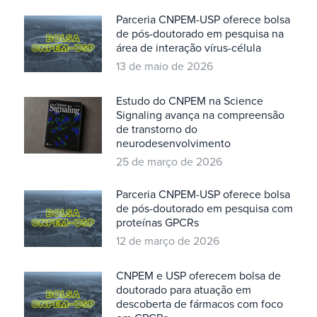
Parceria CNPEM-USP oferece bolsa
de pós-doutorado em pesquisa na
área de interação vírus-célula
13 de maio de 2026
Estudo do CNPEM na Science
Signaling avança na compreensão
de transtorno do
neurodesenvolvimento
25 de março de 2026
Parceria CNPEM-USP oferece bolsa
de pós-doutorado em pesquisa com
proteínas GPCRs
12 de março de 2026
CNPEM e USP oferecem bolsa de
doutorado para atuação em
descoberta de fármacos com foco