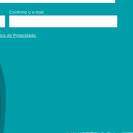
Confirme o e-mail
tica de Privacidade.