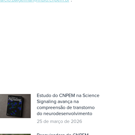
Estudo do CNPEM na Science
Signaling avança na
compreensão de transtorno
do neurodesenvolvimento
25 de março de 2026