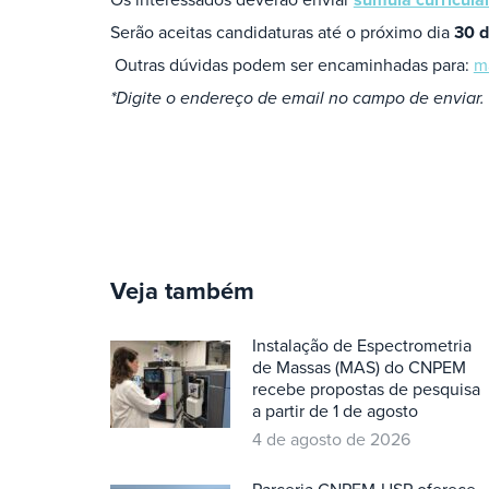
Serão aceitas candidaturas até o próximo dia
30 d
Outras dúvidas podem ser encaminhadas para:
m
*Digite o endereço de email no campo de enviar.
Veja também
Instalação de Espectrometria
de Massas (MAS) do CNPEM
recebe propostas de pesquisa
a partir de 1 de agosto
4 de agosto de 2026