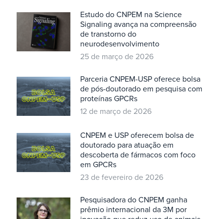
Estudo do CNPEM na Science
Signaling avança na compreensão
de transtorno do
neurodesenvolvimento
25 de março de 2026
Parceria CNPEM-USP oferece bolsa
de pós-doutorado em pesquisa com
proteínas GPCRs
12 de março de 2026
CNPEM e USP oferecem bolsa de
doutorado para atuação em
descoberta de fármacos com foco
em GPCRs
23 de fevereiro de 2026
Pesquisadora do CNPEM ganha
prêmio internacional da 3M por