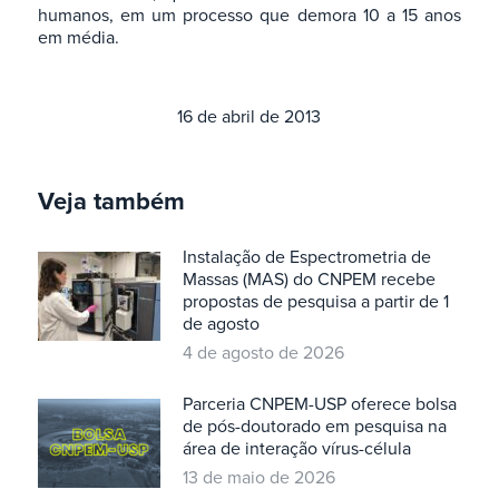
humanos, em um processo que demora 10 a 15 anos
em média.
16 de abril de 2013
Veja também
Instalação de Espectrometria de
Massas (MAS) do CNPEM recebe
propostas de pesquisa a partir de 1
de agosto
4 de agosto de 2026
Parceria CNPEM-USP oferece bolsa
de pós-doutorado em pesquisa na
área de interação vírus-célula
13 de maio de 2026