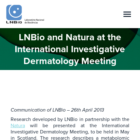
LNBio and Natura at the
International Investigative
Você está aqui:
Dermatology Meeting
Communication of LNBio – 26th April 2013
Research developed by LNBio in partnership with the
Natura
will be presented at the International
Investigative Dermatology Meeting, to be held in May
in Scotland. The research describes a metabolomic