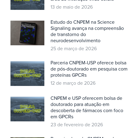
13 de maio de 2026
Estudo do CNPEM na Science
Signaling avança na compreensão
de transtorno do
neurodesenvolvimento
25 de março de 2026
Parceria CNPEM-USP oferece bolsa
de pós-doutorado em pesquisa com
proteínas GPCRs
12 de março de 2026
CNPEM e USP oferecem bolsa de
doutorado para atuação em
descoberta de fármacos com foco
em GPCRs
23 de fevereiro de 2026