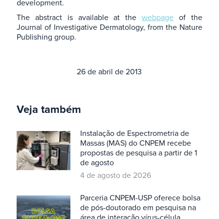
development.
The abstract is available at the
webpage
of the
Journal of Investigative Dermatology, from the Nature
Publishing group.
26 de abril de 2013
Veja também
Instalação de Espectrometria de
Massas (MAS) do CNPEM recebe
propostas de pesquisa a partir de 1
de agosto
4 de agosto de 2026
Parceria CNPEM-USP oferece bolsa
de pós-doutorado em pesquisa na
área de interação vírus-célula