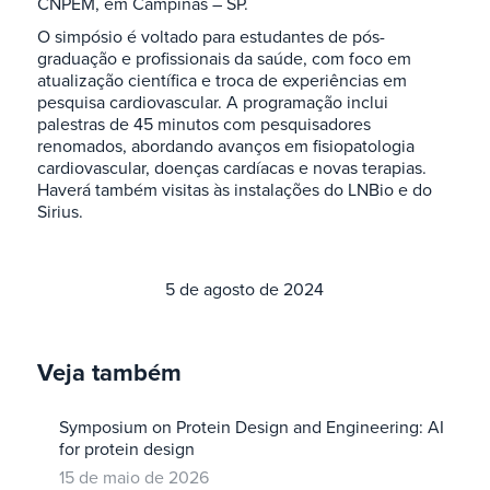
CNPEM, em Campinas – SP.
O simpósio é voltado para estudantes de pós-
graduação e profissionais da saúde, com foco em
atualização científica e troca de experiências em
pesquisa cardiovascular. A programação inclui
palestras de 45 minutos com pesquisadores
renomados, abordando avanços em fisiopatologia
cardiovascular, doenças cardíacas e novas terapias.
Haverá também visitas às instalações do LNBio e do
Sirius.
5 de agosto de 2024
Veja também
Symposium on Protein Design and Engineering: AI
for protein design
15 de maio de 2026