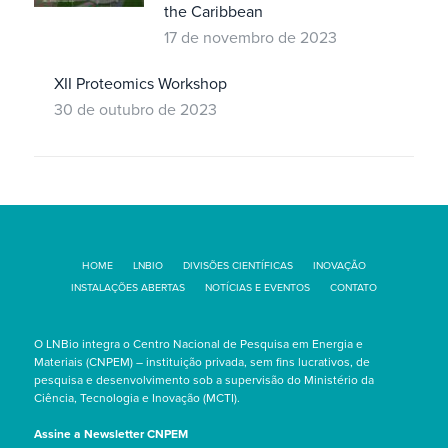
the Caribbean
17 de novembro de 2023
XII Proteomics Workshop
30 de outubro de 2023
HOME
LNBIO
DIVISÕES CIENTÍFICAS
INOVAÇÃO
INSTALAÇÕES ABERTAS
NOTÍCIAS E EVENTOS
CONTATO
O LNBio integra o Centro Nacional de Pesquisa em Energia e
Materiais (CNPEM) – instituição privada, sem fins lucrativos, de
pesquisa e desenvolvimento sob a supervisão do Ministério da
Ciência, Tecnologia e Inovação (MCTI).
Assine a Newsletter CNPEM