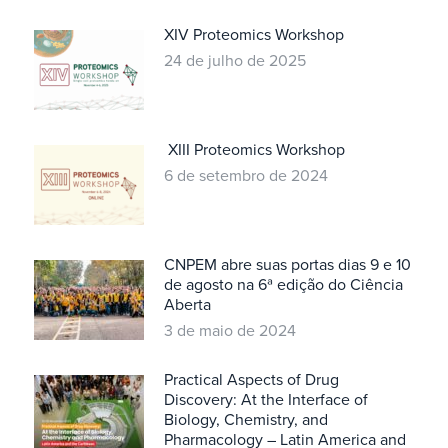
XIV Proteomics Workshop
24 de julho de 2025
XIII Proteomics Workshop
6 de setembro de 2024
CNPEM abre suas portas dias 9 e 10
de agosto na 6ª edição do Ciência
Aberta
3 de maio de 2024
Practical Aspects of Drug
Discovery: At the Interface of
Biology, Chemistry, and
Pharmacology – Latin America and