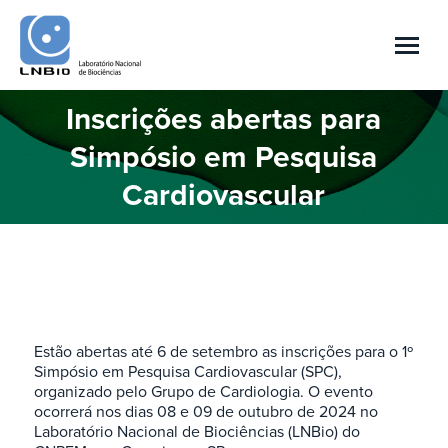
Inscrições abertas para
Simpósio em Pesquisa
Você está aqui:
Cardiovascular
Estão abertas até 6 de setembro as inscrições para o 1º
Simpósio em Pesquisa Cardiovascular (SPC),
organizado pelo Grupo de Cardiologia. O evento
ocorrerá nos dias 08 e 09 de outubro de 2024 no
Laboratório Nacional de Biociências (LNBio) do