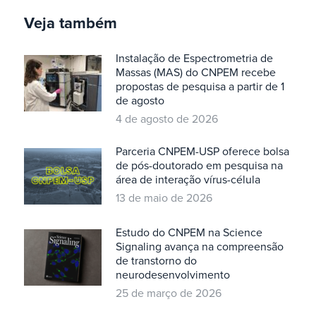
Veja também
Instalação de Espectrometria de
Massas (MAS) do CNPEM recebe
propostas de pesquisa a partir de 1
de agosto
4 de agosto de 2026
Parceria CNPEM-USP oferece bolsa
de pós-doutorado em pesquisa na
área de interação vírus-célula
13 de maio de 2026
Estudo do CNPEM na Science
Signaling avança na compreensão
de transtorno do
neurodesenvolvimento
25 de março de 2026