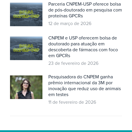
Parceria CNPEM-USP oferece bolsa
de pós-doutorado em pesquisa com
proteínas GPCRs
12 de março de 2026
CNPEM e USP oferecem bolsa de
doutorado para atuação em
descoberta de fármacos com foco
em GPCRs
23 de fevereiro de 2026
Pesquisadora do CNPEM ganha
prêmio internacional da 3M por
inovação que reduz uso de animais
em testes
11 de fevereiro de 2026