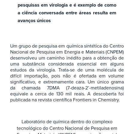
pesquisas em virologia e é exemplo de como
a ciência conversada entre áreas resulta em
avanços únicos
Um grupo de pesquisa em química sintética do Centro
Nacional de Pesquisa em Energia e Materiais (CNPEM)
desenvolveu um caminho inédito para a obtenção de
uma substância considerada essencial em alguns
estudos da virologia. Trata-se de uma molécula de
difícil importação, pois não é ofertada em volume
significativo, e extremamente cara. Um único grama
da chamada 7DMA (7-deaza-2’-metiladenosina)
equivale a cerca de 130 mil reais. A descoberta foi
publicada na revista científica Frontiers in Chemistry.
Laboratório de química dentro do complexo
tecnológico do Centro Nacional de Pesquisa em