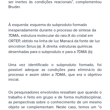
ser inertes às condições reacionais”, complementou
Bruder.
À esquerda: esquema do subproduto formado
inesperadamente durante o processo de síntese da
7DMA, estrutura molecular do raio-X do cristal em
ORTEP, obtido na linha de luz Manacá da fonte de luz
síncrotron Sirius (a). À direita: estruturas químicas
desenhadas para o subproduto e para a 7DMA (b)
Uma vez identificado o subproduto formado, foi
possível adequar as condições para eliminá-lo do
processo e assim obter a 7DMA, que era o objetivo
inicial.
Os pesquisadores envolvidos ressaltam que quando o
trabalho é feito em grupo e de forma multidisciplinar,
as perspectivas sobre o conhecimento de um mesmo
objeto se complementam. Neste caso, temos um “o