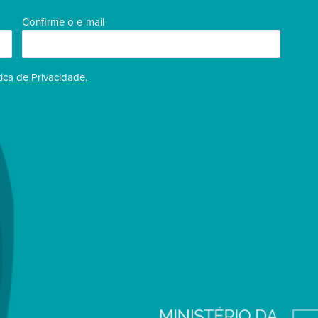
Confirme o e-mail
tica de Privacidade.