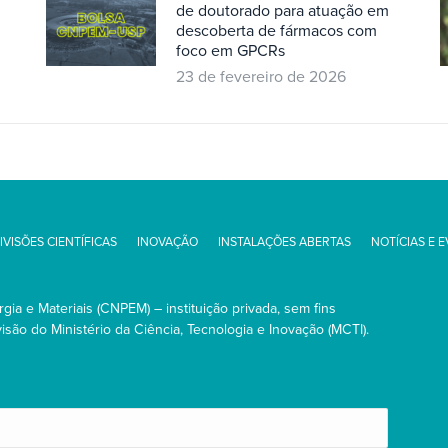
de doutorado para atuação em
descoberta de fármacos com
foco em GPCRs
23 de fevereiro de 2026
IVISÕES CIENTÍFICAS
INOVAÇÃO
INSTALAÇÕES ABERTAS
NOTÍCIAS E 
ia e Materiais (CNPEM) – instituição privada, sem fins
são do Ministério da Ciência, Tecnologia e Inovação (MCTI).