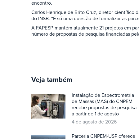
encontro.
Carlos Henrique de Brito Cruz, diretor científic
do INSB. “É só uma questão de formalizar as parce
A FAPESP mantém atualmente 21 projetos em parc
número de propostas de pesquisa financiadas pel
Veja também
Instalação de Espectrometria
de Massas (MAS) do CNPEM
recebe propostas de pesquisa
a partir de 1 de agosto
4 de agosto de 2026
Parceria CNPEM-USP oferece