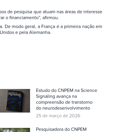
upos de pesquisa que atuam nas áreas de interesse
ar o financiamento”, afirmou.
. De modo geral, a França é a primeira nação em
 Unidos e pela Alemanha.
Estudo do CNPEM na Science
Signaling avança na
compreensão de transtorno
do neurodesenvolvimento
25 de março de 2026
Pesquisadora do CNPEM