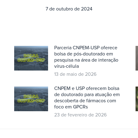
7 de outubro de 2024
Parceria CNPEM-USP oferece
bolsa de pós-doutorado em
pesquisa na área de interação
vírus-célula
13 de maio de 2026
CNPEM e USP oferecem bolsa
de doutorado para atuação em
descoberta de fármacos com
foco em GPCRs
23 de fevereiro de 2026