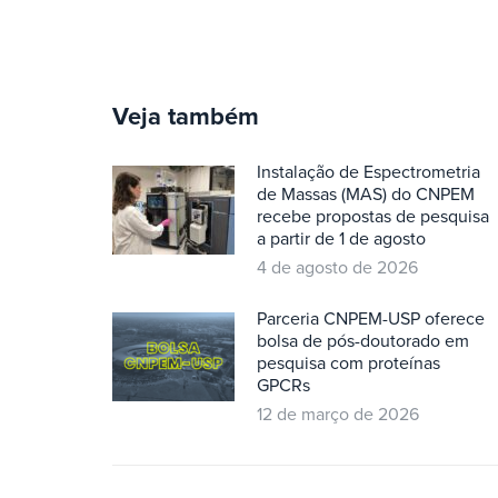
Veja também
Instalação de Espectrometria
de Massas (MAS) do CNPEM
recebe propostas de pesquisa
a partir de 1 de agosto
4 de agosto de 2026
Parceria CNPEM-USP oferece
bolsa de pós-doutorado em
pesquisa com proteínas
GPCRs
12 de março de 2026