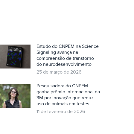
Estudo do CNPEM na Science
Signaling avança na
compreensão de transtorno
do neurodesenvolvimento
25 de março de 2026
Pesquisadora do CNPEM
ganha prêmio internacional da
3M por inovação que reduz
uso de animais em testes
11 de fevereiro de 2026