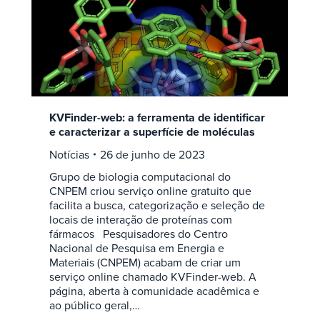
KVFinder-web: a ferramenta de identificar
e caracterizar a superfície de moléculas
Notícias
26 de junho de 2023
Grupo de biologia computacional do
CNPEM criou serviço online gratuito que
facilita a busca, categorização e seleção de
locais de interação de proteínas com
fármacos Pesquisadores do Centro
Nacional de Pesquisa em Energia e
Materiais (CNPEM) acabam de criar um
serviço online chamado KVFinder-web. A
página, aberta à comunidade acadêmica e
ao público geral,…