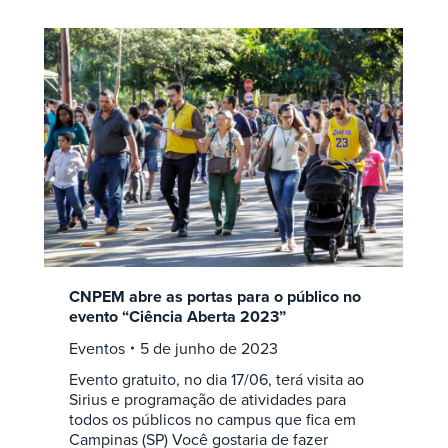
CNPEM abre as portas para o público no
evento “Ciência Aberta 2023”
Eventos
5 de junho de 2023
Evento gratuito, no dia 17/06, terá visita ao
Sirius e programação de atividades para
todos os públicos no campus que fica em
Campinas (SP) Você gostaria de fazer