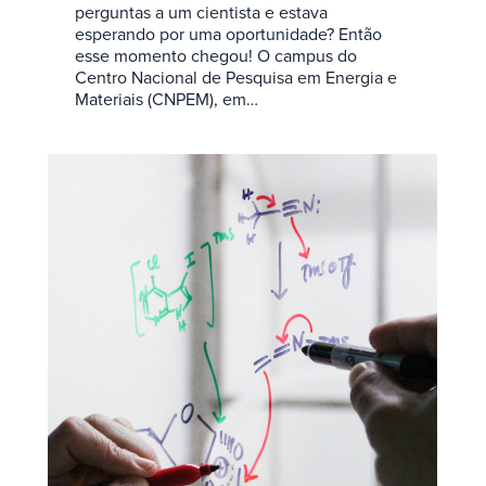
perguntas a um cientista e estava
esperando por uma oportunidade? Então
esse momento chegou! O campus do
Centro Nacional de Pesquisa em Energia e
Materiais (CNPEM), em…