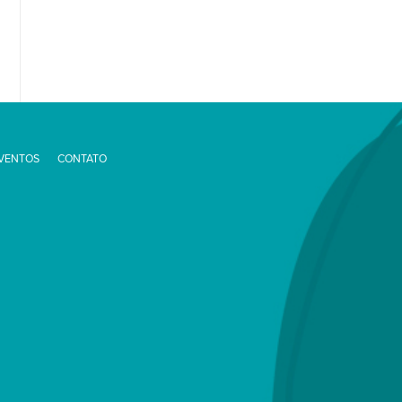
EVENTOS
CONTATO