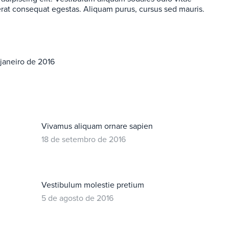
 erat consequat egestas. Aliquam purus, cursus sed mauris.
 janeiro de 2016
Vivamus aliquam ornare sapien
18 de setembro de 2016
Vestibulum molestie pretium
5 de agosto de 2016