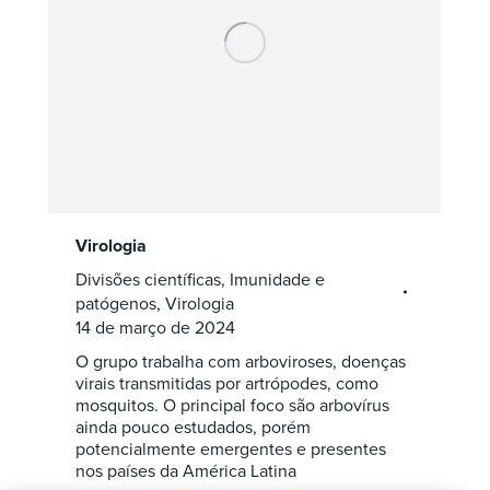
Virologia
Divisões científicas
,
Imunidade e
patógenos
,
Virologia
14 de março de 2024
O grupo trabalha com arboviroses, doenças
virais transmitidas por artrópodes, como
mosquitos. O principal foco são arbovírus
ainda pouco estudados, porém
potencialmente emergentes e presentes
nos países da América Latina