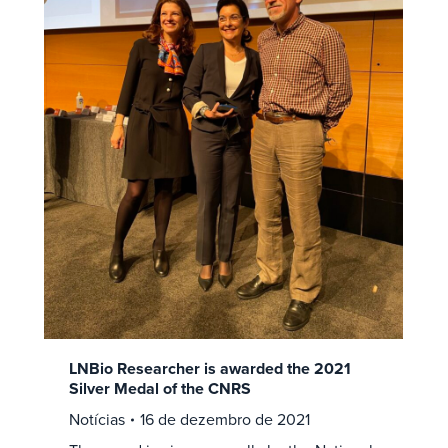
LNBio Researcher is awarded the 2021
Silver Medal of the CNRS
Notícias
16 de dezembro de 2021