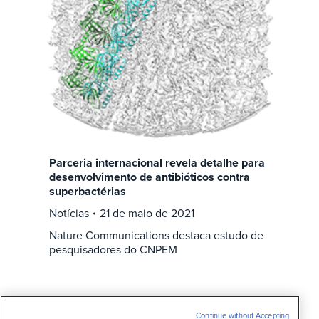
Parceria internacional revela detalhe para
desenvolvimento de antibióticos contra
superbactérias
Notícias
21 de maio de 2021
Nature Communications destaca estudo de
pesquisadores do CNPEM
Continue without Accepting