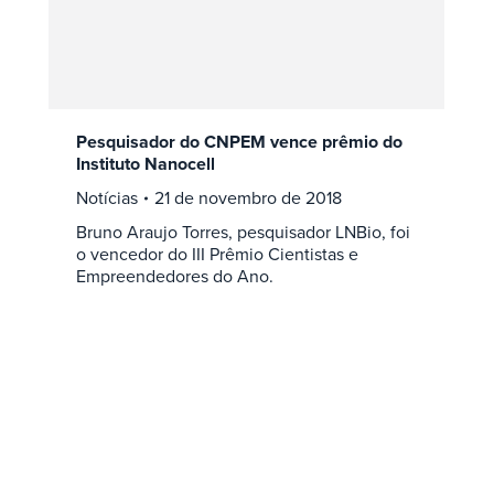
Pesquisador do CNPEM vence prêmio do
Instituto Nanocell
Notícias
21 de novembro de 2018
Bruno Araujo Torres, pesquisador LNBio, foi
o vencedor do III Prêmio Cientistas e
Empreendedores do Ano.