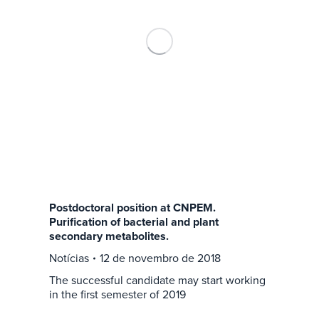
Postdoctoral position at CNPEM.
Purification of bacterial and plant
secondary metabolites.
Notícias
12 de novembro de 2018
The successful candidate may start working
in the first semester of 2019