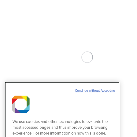
Continue without Accepting
We use cookies and other technologies to evaluate the
most accessed pages and thus improve your browsing
experience. For more information on how this is done,